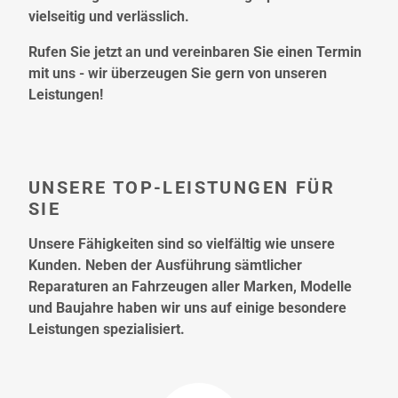
vielseitig und verlässlich.
Rufen Sie jetzt an und vereinbaren Sie einen Termin
mit uns - wir überzeugen Sie gern von unseren
Leistungen!
UNSERE TOP-LEISTUNGEN FÜR
SIE
Unsere Fähigkeiten sind so vielfältig wie unsere
Kunden. Neben der Ausführung sämtlicher
Reparaturen an Fahrzeugen aller Marken, Modelle
und Baujahre haben wir uns auf einige besondere
Leistungen spezialisiert.