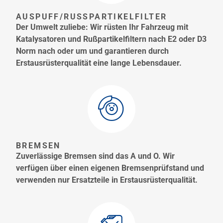
AUSPUFF/RUSSPARTIKELFILTER
Der Umwelt zuliebe: Wir rüsten Ihr Fahrzeug mit
Katalysatoren und Rußpartikelfiltern nach E2 oder D3
Norm nach oder um und garantieren durch
Erstausrüsterqualität eine lange Lebensdauer.
BREMSEN
Zuverlässige Bremsen sind das A und O. Wir
verfügen über einen eigenen Bremsenprüfstand und
verwenden nur Ersatzteile in Erstausrüsterqualität.