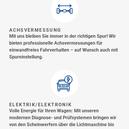
ACHSVERMESSUNG
Mit uns bleiben Sie immer in der richtigen Spur! Wir
bieten professionelle Achsvermessungen für
einwandfreies Fahrverhalten – auf Wunsch auch mit
Spureinstellung.
ELEKTRIK/ELEKTRONIK
Volle Energie für Ihren Wagen: Mit unseren
modernen Diagnose- und Prüfsystemen bringen wir
von den Scheinwerfern über die Lichtmaschine bis