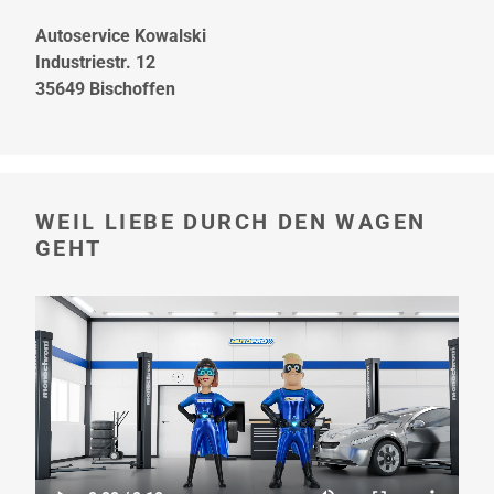
Autoservice Kowalski
Industriestr. 12
35649 Bischoffen
WEIL LIEBE DURCH DEN WAGEN
GEHT