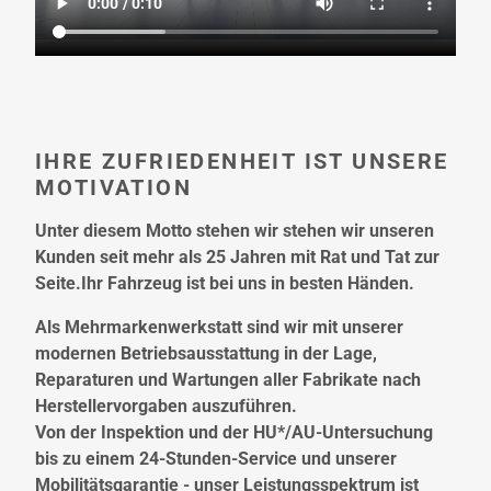
IHRE ZUFRIEDENHEIT IST UNSERE
MOTIVATION
Unter diesem Motto stehen wir stehen wir unseren
Kunden seit mehr als 25 Jahren mit Rat und Tat zur
Seite.Ihr Fahrzeug ist bei uns in besten Händen.
Als Mehrmarkenwerkstatt sind wir mit unserer
modernen Betriebsausstattung in der Lage,
Reparaturen und Wartungen aller Fabrikate nach
Herstellervorgaben auszuführen.
Von der Inspektion und der HU*/AU-Untersuchung
bis zu einem 24-Stunden-Service und unserer
Mobilitätsgarantie - unser Leistungsspektrum ist