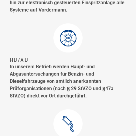
hin zur elektronisch gesteuerten Einspritzanlage alle
Systeme auf Vordermann.
HU/AU
In unserem Betrieb werden Haupt- und
Abgasuntersuchungen für Benzin- und
Dieselfahrzeuge von amtlich anerkannten
Prüforganisationen (nach § 29 StVZO und §47a
StVZO) direkt vor Ort durchgeführt.