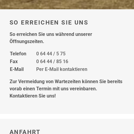
SO ERREICHEN SIE UNS
So erreichen Sie uns während unserer
Öffnungszeiten.
Telefon
0 64 44 / 5 75
Fax
0 64 44 / 85 16
E-Mail
Per E-Mail kontaktieren
Zur Vermeidung von Wartezeiten können Sie bereits
vorab einen Termin mit uns vereinbaren.
Kontaktieren Sie uns!
ANFAHRT