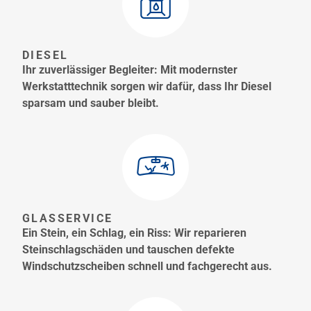
DIESEL
Ihr zuverlässiger Begleiter: Mit modernster
Werkstatttechnik sorgen wir dafür, dass Ihr Diesel
sparsam und sauber bleibt.
GLASSERVICE
Ein Stein, ein Schlag, ein Riss: Wir reparieren
Steinschlagschäden und tauschen defekte
Windschutzscheiben schnell und fachgerecht aus.